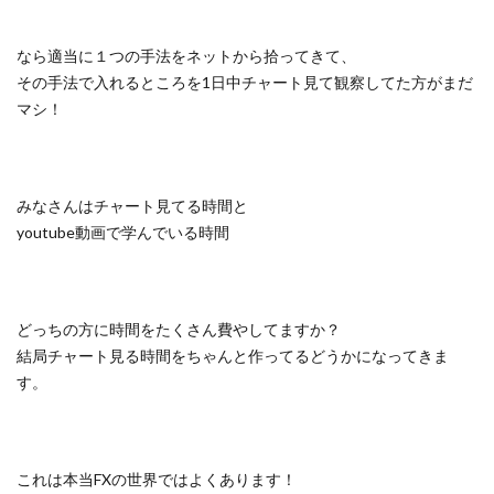
なら適当に１つの手法をネットから拾ってきて、
その手法で入れるところを1日中チャート見て観察してた方がまだ
マシ！
みなさんはチャート見てる時間と
youtube動画で学んでいる時間
どっちの方に時間をたくさん費やしてますか？
結局チャート見る時間をちゃんと作ってるどうかになってきま
す。
これは本当FXの世界ではよくあります！