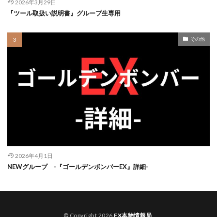
2026年3月29日
『ツール取扱い説明書』グループ生専用
その他
2026年4月1日
NEWグループ -『ゴールデンボンバーEX』詳細-
© Copyright 2026
FX本物情報局
.