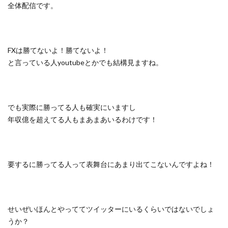
全体配信です。
FXは勝てないよ！勝てないよ！
と言っている人youtubeとかでも結構見ますね。
でも実際に勝ってる人も確実にいますし
年収億を超えてる人もまあまあいるわけです！
要するに勝ってる人って表舞台にあまり出てこないんですよね！
せいぜいほんとやっててツイッターにいるくらいではないでしょ
うか？