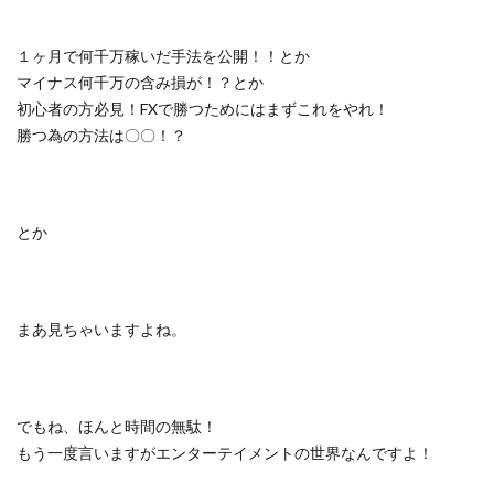
１ヶ月で何千万稼いだ手法を公開！！とか
マイナス何千万の含み損が！？とか
初心者の方必見！FXで勝つためにはまずこれをやれ！
勝つ為の方法は〇〇！？
とか
まあ見ちゃいますよね。
でもね、ほんと時間の無駄！
もう一度言いますがエンターテイメントの世界なんですよ！