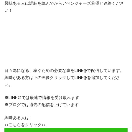
興味ある人は詳細を読んでからアベンジャーズ希望と連絡くださ
い！
日々為になる、稼ぐための必要な事をLINE@で配信しています。
興味がある方は下の画像クリックしてLINE@を追加してくださ
い。
※LINE＠では最速で情報を受け取れます
※ブログでは過去の配信を上げています
興味ある人は
↓↓こちらをクリック↓↓