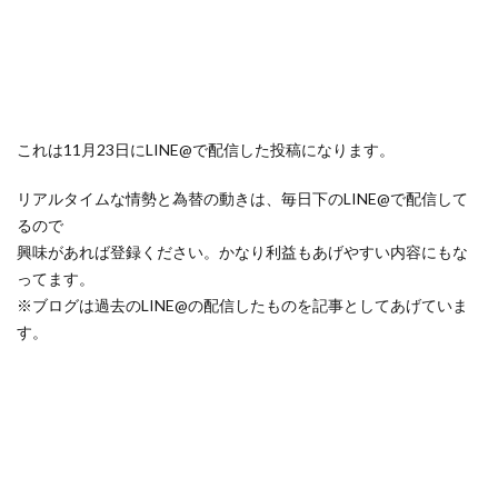
これは11月23日にLINE@で配信した投稿になります。
リアルタイムな情勢と為替の動きは、毎日下のLINE@で配信して
るので
興味があれば登録ください。かなり利益もあげやすい内容にもな
ってます。
※ブログは過去のLINE@の配信したものを記事としてあげていま
す。