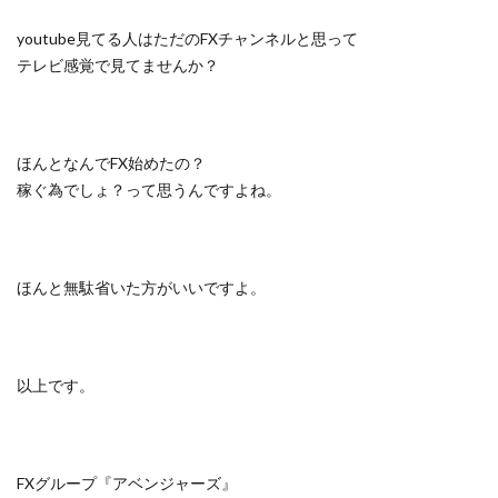
youtube見てる人はただのFXチャンネルと思って
テレビ感覚で見てませんか？
ほんとなんでFX始めたの？
稼ぐ為でしょ？って思うんですよね。
ほんと無駄省いた方がいいですよ。
以上です。
FXグループ『アベンジャーズ』