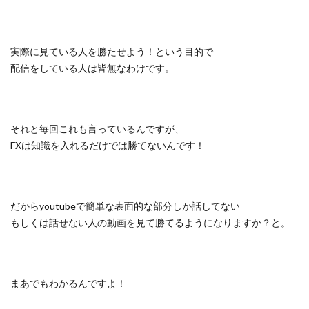
実際に見ている人を勝たせよう！という目的で
配信をしている人は皆無なわけです。
それと毎回これも言っているんですが、
FXは知識を入れるだけでは勝てないんです！
だからyoutubeで簡単な表面的な部分しか話してない
もしくは話せない人の動画を見て勝てるようになりますか？と。
まあでもわかるんですよ！