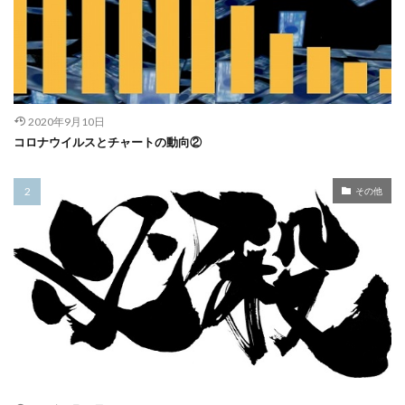
2020年9月10日
コロナウイルスとチャートの動向②
その他