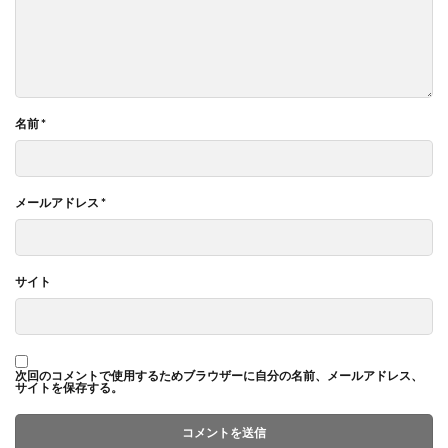
名前
*
メールアドレス
*
サイト
次回のコメントで使用するためブラウザーに自分の名前、メールアドレス、
サイトを保存する。