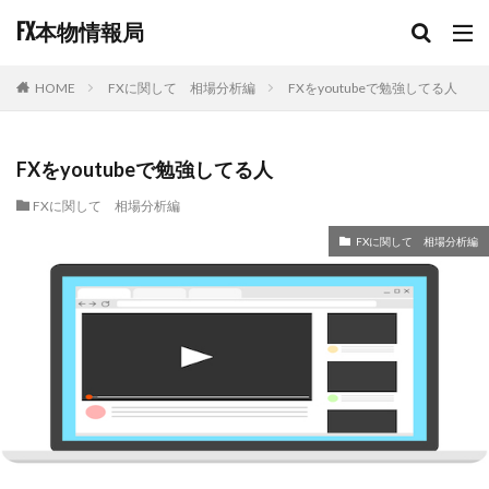
FX本物情報局
FXに関して 相場分析編
FXをyoutubeで勉強してる人
HOME
FXをyoutubeで勉強してる人
FXに関して 相場分析編
FXに関して 相場分析編