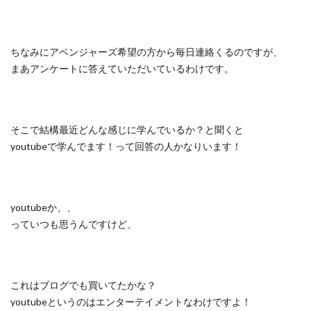
ちなみにアベンジャーズ希望の方から毎日連絡くるのですが、
まあアンケートに答えていただいているわけです。
そこで結構最近どんな感じに学んでいるか？と聞くと
youtubeで学んでます！って回答の人かなりいます！
youtubeか、、
っていつも思うんですけど、
これはブログでも買いてたかな？
youtubeというのはエンターテイメントなわけですよ！