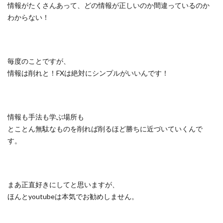
情報がたくさんあって、どの情報が正しいのか間違っているのか
わからない！
毎度のことですが、
情報は削れと！FXは絶対にシンプルがいいんです！
情報も手法も学ぶ場所も
とことん無駄なものを削れば削るほど勝ちに近づいていくんで
す。
まあ正直好きにしてと思いますが、
ほんとyoutubeは本気でお勧めしません。