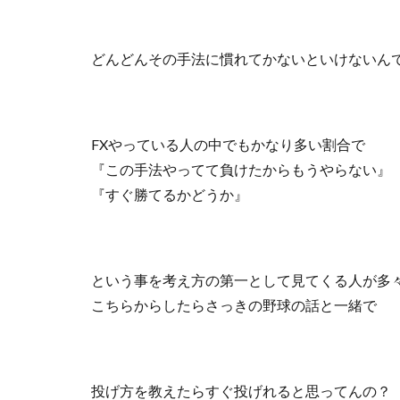
どんどんその手法に慣れてかないといけないん
FXやっている人の中でもかなり多い割合で
『この手法やってて負けたからもうやらない』
『すぐ勝てるかどうか』
という事を考え方の第一として見てくる人が多
こちらからしたらさっきの野球の話と一緒で
投げ方を教えたらすぐ投げれると思ってんの？