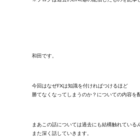
和田です。
今回はなぜFXは知識を付ければつけるほど
勝てなくなってしまうのか？についての内容を
まあこの話については過去にも結構触れている
また深く話していきます。