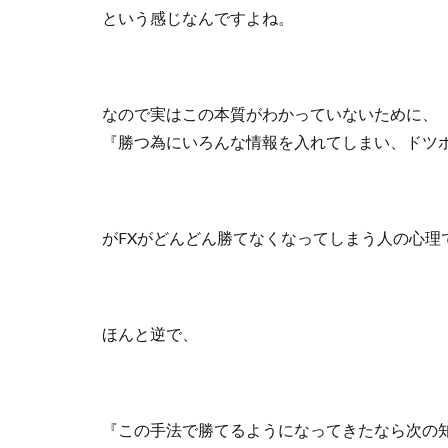
という感じなんですよね。
なので実はこの本質がわかっていないために、
『勝つ為にいろんな情報を入れてしまい、ドツ
がFXがどんどん勝てなくなってしまう人の心理
ほんと逆で、
『この手法で勝てるようになってきたなら次の