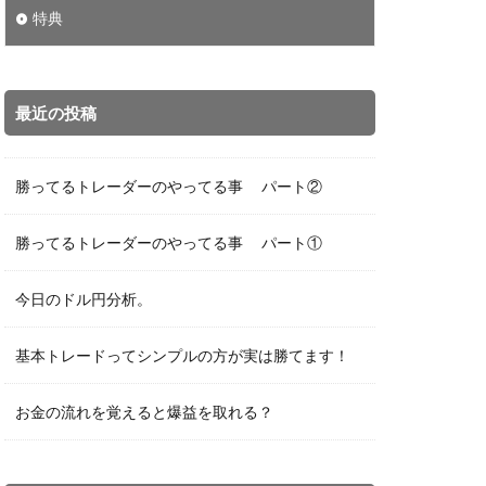
特典
最近の投稿
勝ってるトレーダーのやってる事 パート②
勝ってるトレーダーのやってる事 パート①
今日のドル円分析。
基本トレードってシンプルの方が実は勝てます！
お金の流れを覚えると爆益を取れる？