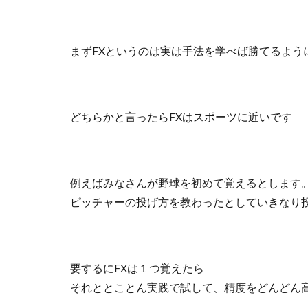
まずFXというのは実は手法を学べば勝てるよう
どちらかと言ったらFXはスポーツに近いです
例えばみなさんが野球を初めて覚えるとします
ピッチャーの投げ方を教わったとしていきなり
要するにFXは１つ覚えたら
それととことん実践で試して、精度をどんどん