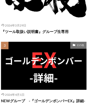
2026年3月29日
『ツール取扱い説明書』グループ生専用
その他
2026年4月1日
NEWグループ -『ゴールデンボンバーEX』詳細-