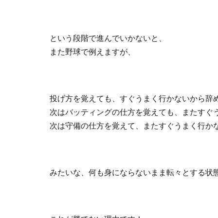
という段階で進んでいかないと、
また野球で例えますが、
投げ方を覚えても、すぐうまく行かないから辞
次はバッティングの仕方を覚えても、またすぐ
次は守備の仕方を覚えて、またすぐうまく行か
みたいな、何も身にならないまま転々とする状