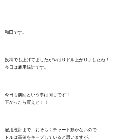
和田です。
投稿でも上げてましたがやはりドル上がりましたね！
今日は雇用統計です。
今日も前回という事は同じです！
下がったら買えと！！
雇用統計まで、おそらくチャート動かないので
ドルは高値をキープしていると思いますが、