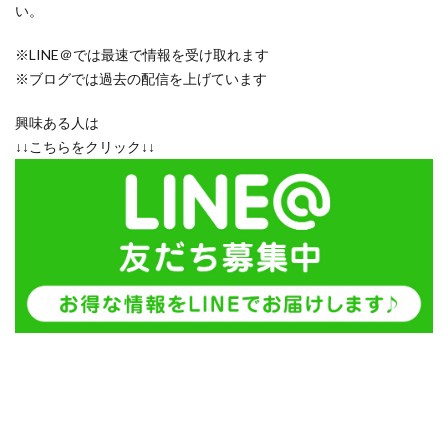
い。
※LINE＠では最速で情報を受け取れます
※ブログでは過去の配信を上げています
興味ある人は
↓↓こちらをクリック↓↓