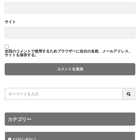
サイト
次回のコメントで使用するためブラウザーに自分の名前、メールアドレス、
サイトを保存する。
カテゴリー
FX初心者向け