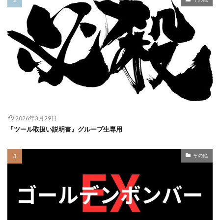
2026年3月29日
『ツール取扱い説明書』グループ生専用
その他