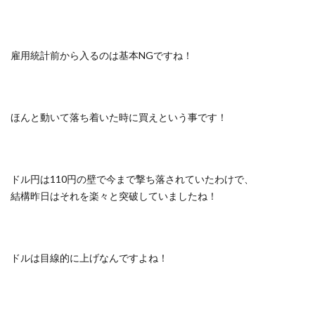
雇用統計前から入るのは基本NGですね！
ほんと動いて落ち着いた時に買えという事です！
ドル円は110円の壁で今まで撃ち落されていたわけで、
結構昨日はそれを楽々と突破していましたね！
ドルは目線的に上げなんですよね！