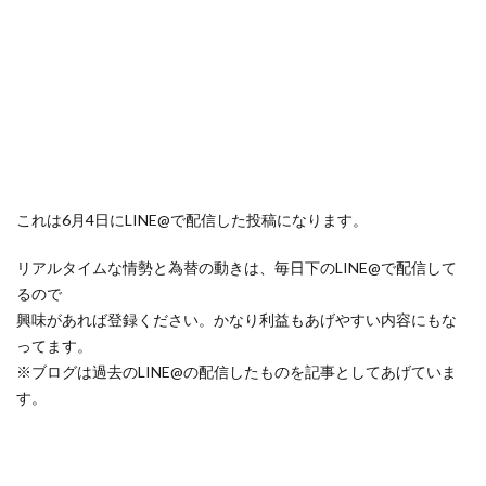
これは6月4日にLINE@で配信した投稿になります。
リアルタイムな情勢と為替の動きは、毎日下のLINE@で配信して
るので
興味があれば登録ください。かなり利益もあげやすい内容にもな
ってます。
※ブログは過去のLINE@の配信したものを記事としてあげていま
す。