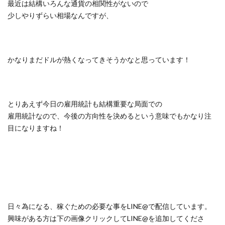
最近は結構いろんな通貨の相関性がないので
少しやりずらい相場なんですが、
かなりまだドルが熱くなってきそうかなと思っています！
とりあえず今日の雇用統計も結構重要な局面での
雇用統計なので、今後の方向性を決めるという意味でもかなり注
目になりますね！
日々為になる、稼ぐための必要な事をLINE@で配信しています。
興味がある方は下の画像クリックしてLINE@を追加してくださ