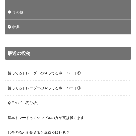
その他
特典
最近の投稿
勝ってるトレーダーのやってる事 パート②
勝ってるトレーダーのやってる事 パート①
今日のドル円分析。
基本トレードってシンプルの方が実は勝てます！
お金の流れを覚えると爆益を取れる？