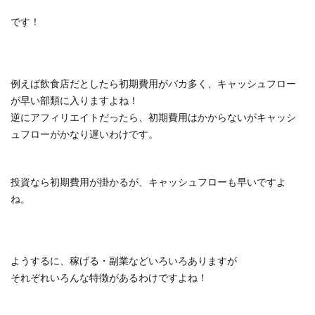
です！
例えば飲食店だとしたら初期費用がバカ多く、キャッシュフロー
が早い部類に入りますよね！
逆にアフィリエイトだったら、初期費用はかからないがキャッシ
ュフローがかなり遅いわけです。
投資なら初期費用が掛かるが、キャッシュフローも早いですよ
ね。
ようするに、稼げる・副業などいろいろありますが
それぞれいろんな特徴があるわけですよね！