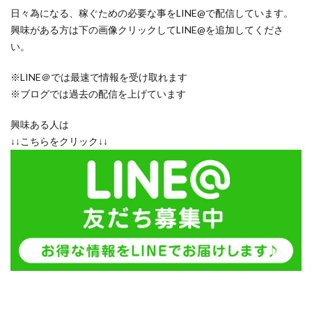
日々為になる、稼ぐための必要な事をLINE@で配信しています。
興味がある方は下の画像クリックしてLINE@を追加してくださ
い。
※LINE＠では最速で情報を受け取れます
※ブログでは過去の配信を上げています
興味ある人は
↓↓こちらをクリック↓↓