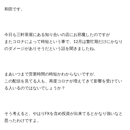
和田です。
今日も三軒茶屋にある知り合いの店にお邪魔したのですが
またコロナによって時短という事で、12月は繁忙期だけにかなり
のダメージがありそうだという話を聞きましたね。
まあいつまで営業時間の時短かわからないですが、
この配信を見てる人も、再度コロナが増えてきて影響を受けてい
る人いるのではないでしょうか？
そう考えると、やはりFXを含め投資が出来てるとかなり強いなと
思ったわけですよ。