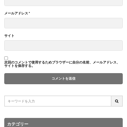
メールアドレス
*
サイト
次回のコメントで使用するためブラウザーに自分の名前、メールアドレス、
サイトを保存する。
カテゴリー