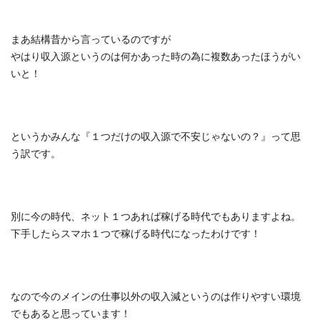
まあ結構昔から言っているのですが
やはり収入源というのは何かあった時の為に複数あったほうがい
いと！
というかみんな『１つだけの収入源で不安じゃないの？』って思
う訳です。
別に今の時代、ネット１つあれば稼げる時代でもありますよね。
下手したらスマホ１つで稼げる時代になったわけです！
なので今のメインの仕事以外の収入減というのは作りやすい環境
でもあると思っています！