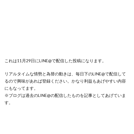
これは11月29日にLINE@で配信した投稿になります。
リアルタイムな情勢と為替の動きは、毎日下のLINE@で配信して
るので興味があれば登録ください。かなり利益もあげやすい内容
にもなってます。
※ブログは過去のLINE@の配信したものを記事としてあげていま
す。