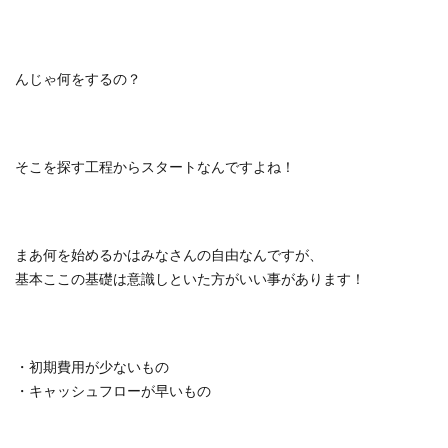
んじゃ何をするの？
そこを探す工程からスタートなんですよね！
まあ何を始めるかはみなさんの自由なんですが、
基本ここの基礎は意識しといた方がいい事があります！
・初期費用が少ないもの
・キャッシュフローが早いもの