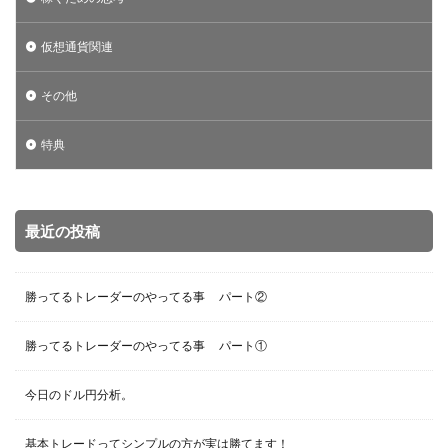
仮想通貨関連
その他
特典
最近の投稿
勝ってるトレーダーのやってる事 パート②
勝ってるトレーダーのやってる事 パート①
今日のドル円分析。
基本トレードってシンプルの方が実は勝てます！