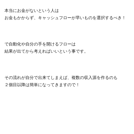
本当にお金がないという人は
お金もかからず、キャッシュフローが早いものを選択するべき！
で自動化や自分の手を開けるフローは
結果が出てから考えればいいという事です。
その流れが自分で出来てしまえば、複数の収入源を作るのも
２個目以降は簡単になってきますので！