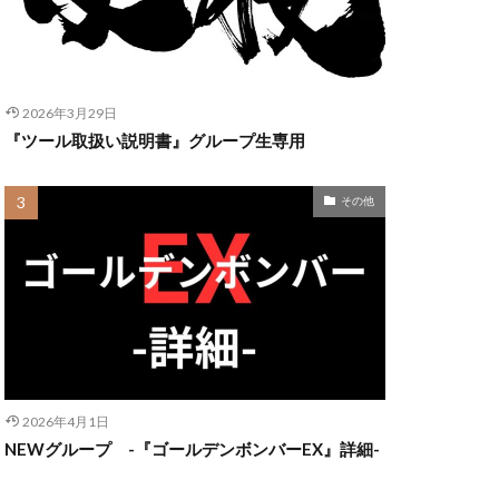
2026年3月29日
『ツール取扱い説明書』グループ生専用
その他
2026年4月1日
NEWグループ -『ゴールデンボンバーEX』詳細-