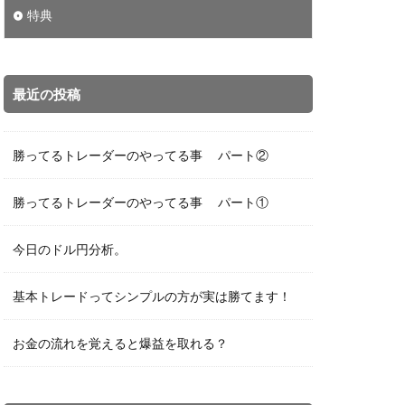
特典
最近の投稿
勝ってるトレーダーのやってる事 パート②
勝ってるトレーダーのやってる事 パート①
今日のドル円分析。
基本トレードってシンプルの方が実は勝てます！
お金の流れを覚えると爆益を取れる？