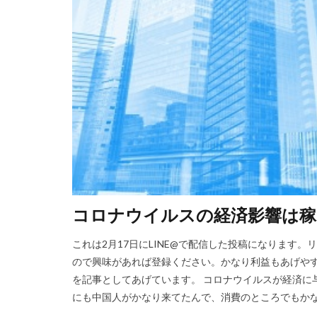
コロナウイルスの経済影響は稼
これは2月17日にLINE@で配信した投稿になります。
ので興味があれば登録ください。かなり利益もあげやす
を記事としてあげています。 コロナウイルスが経済に
にも中国人がかなり来てたんで、消費のところでもかなり